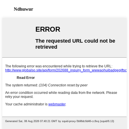
Ndhuwur