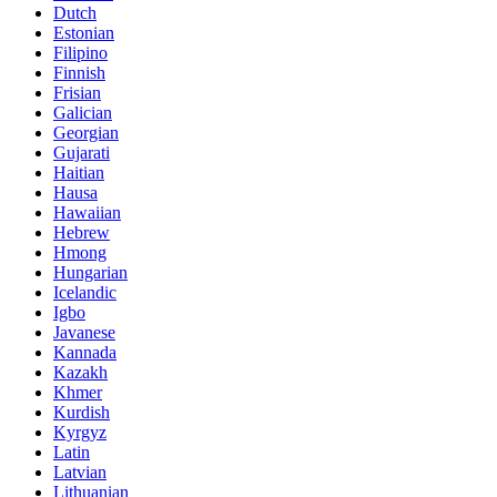
Dutch
Estonian
Filipino
Finnish
Frisian
Galician
Georgian
Gujarati
Haitian
Hausa
Hawaiian
Hebrew
Hmong
Hungarian
Icelandic
Igbo
Javanese
Kannada
Kazakh
Khmer
Kurdish
Kyrgyz
Latin
Latvian
Lithuanian