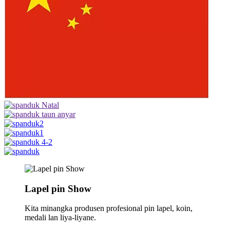
Lapel pin Show
Kita minangka produsen profesional pin lapel, koin,
medali lan liya-liyane.