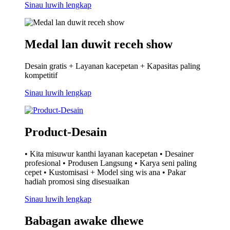
Sinau luwih lengkap
Medal lan duwit receh show
Desain gratis + Layanan kacepetan + Kapasitas paling
kompetitif
Sinau luwih lengkap
Product-Desain
• Kita misuwur kanthi layanan kacepetan • Desainer
profesional • Produsen Langsung • Karya seni paling
cepet • Kustomisasi + Model sing wis ana • Pakar
hadiah promosi sing disesuaikan
Sinau luwih lengkap
Babagan awake dhewe