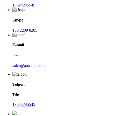
18024245545
Skype
180 2209 8285
E-mail
E-mail
sales@aoo-hui.com
Telpon
Telp
18024245545