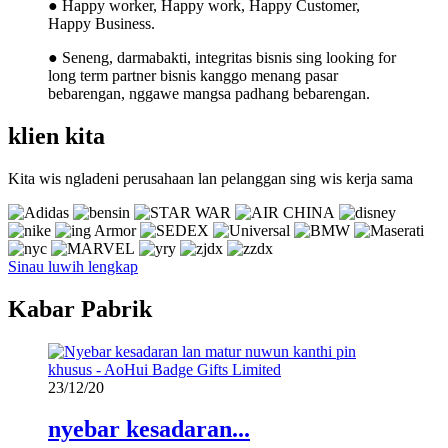
● Happy worker, Happy work, Happy Customer,
Happy Business.
● Seneng, darmabakti, integritas bisnis sing looking for
long term partner bisnis kanggo menang pasar
bebarengan, nggawe mangsa padhang bebarengan.
klien kita
Kita wis ngladeni perusahaan lan pelanggan sing wis kerja sama
Sinau luwih lengkap
Kabar Pabrik
23/12/20
nyebar kesadaran...