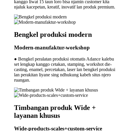
kanggo liwat 15 taun loro bisa njamin customer kita
njaluk kacepetan, kreatif, inovatif lan produk premium.
Bengkel produksi modern
Modern-manufaktur-workshop
● Bengkel peralatan produksi otomatis Adance kalebu
set lengkap kanggo cetakan, stamping, workshot die-
casting, enamel, percetakan, laser lan bengkel produksi
lan perakitan liyane sing ndhukung kabeh situs njero
ruangan.
Timbangan produk Wide +
layanan khusus
Wide-products-scales+custom-service