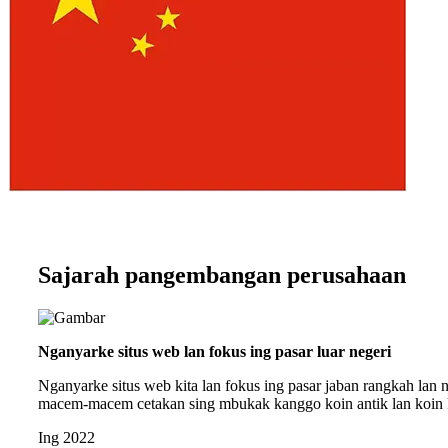
Sajarah pangembangan perusahaan
Nganyarke situs web lan fokus ing pasar luar negeri
Nganyarke situs web kita lan fokus ing pasar jaban rangkah lan
macem-macem cetakan sing mbukak kanggo koin antik lan koin ku
Ing 2022