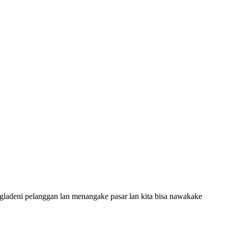
ngladeni pelanggan lan menangake pasar lan kita bisa nawakake